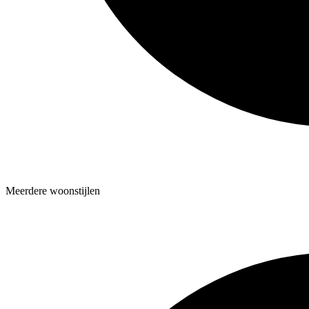
Meerdere woonstijlen