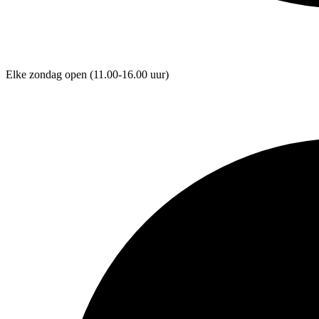
Elke zondag open
(11.00-16.00 uur)