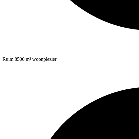
Ruim 8500 m² woonplezier