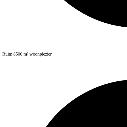
Ruim 8500 m² woonplezier