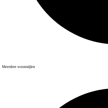
Meerdere woonstijlen