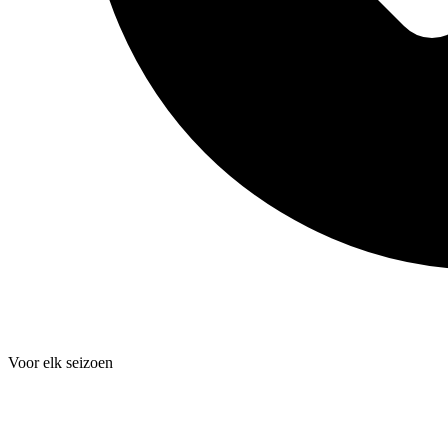
Voor elk seizoen