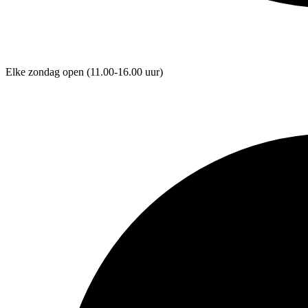
Elke zondag open
(11.00-16.00 uur)