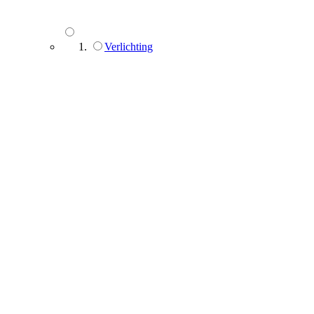
Verlichting