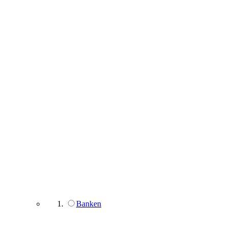
Banken