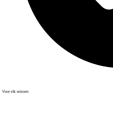
Voor elk seizoen