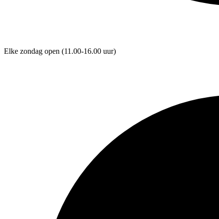
Elke zondag open
(11.00-16.00 uur)