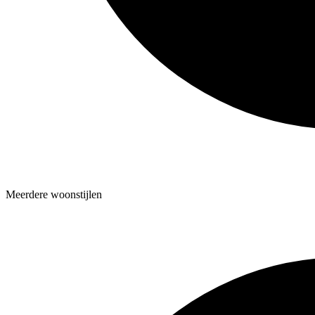
Meerdere woonstijlen