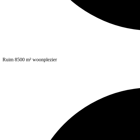
Ruim 8500 m² woonplezier