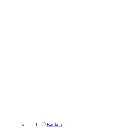
Banken