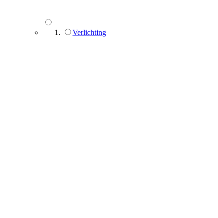
Verlichting