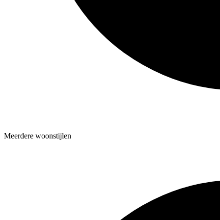
Meerdere woonstijlen