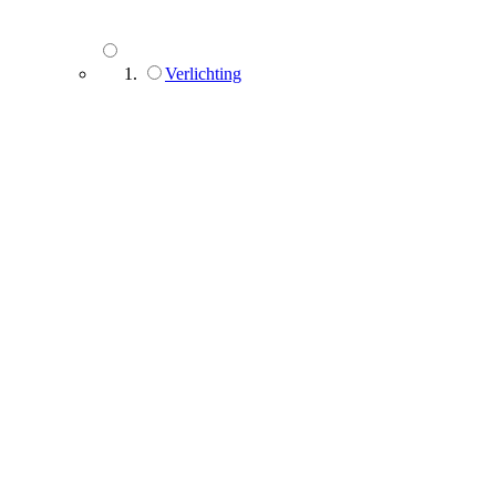
Verlichting