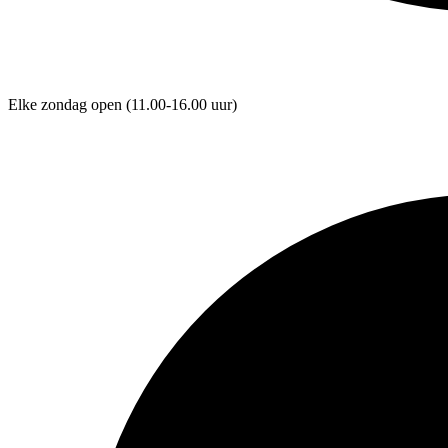
Elke zondag open
(11.00-16.00 uur)