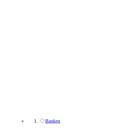
Banken