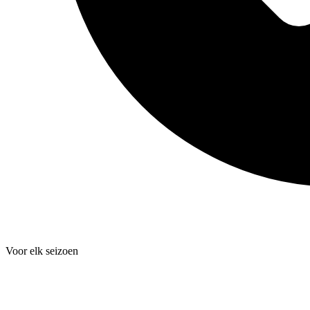
Voor elk seizoen