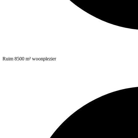
Ruim 8500 m² woonplezier