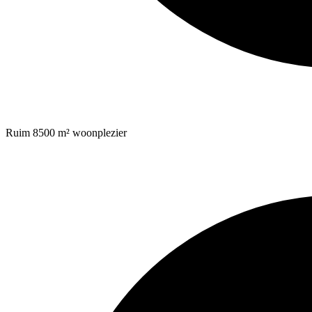
Ruim 8500 m² woonplezier