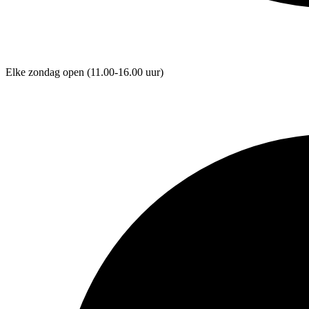
Elke zondag open
(11.00-16.00 uur)