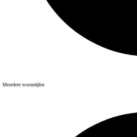
Meerdere woonstijlen