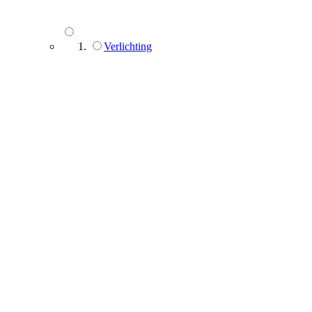
Verlichting