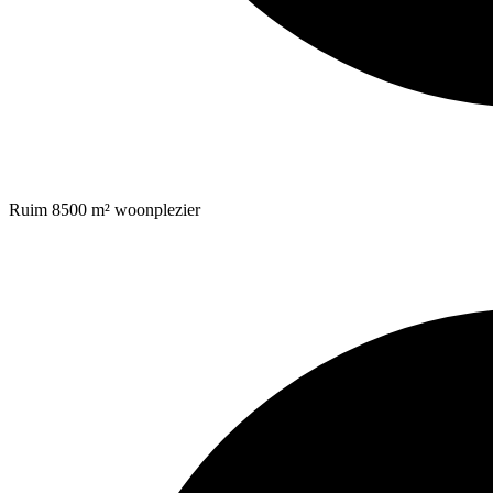
Ruim 8500 m² woonplezier