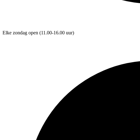
Elke zondag open
(11.00-16.00 uur)