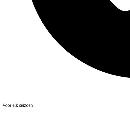
Voor elk seizoen