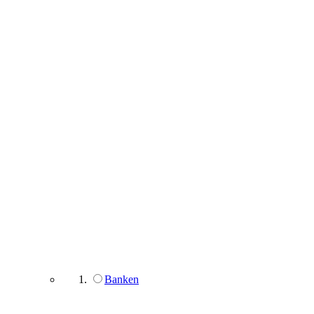
Banken