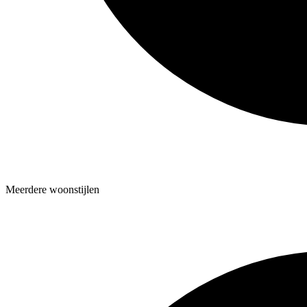
Meerdere woonstijlen